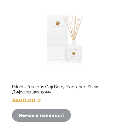
Rituals Precious Goji Berry Fragrance Sticks –
Дифузор для дому
3400,00
₴
Немає в наявності