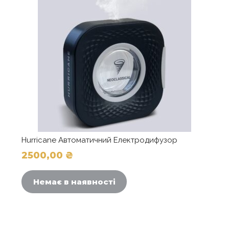
Hurricane Автоматичний Електродифузор
2500,00
₴
Немає в наявності