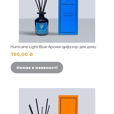
Hurricane Light Blue Арома-дифузор для дому
750,00
₴
Немає в наявності