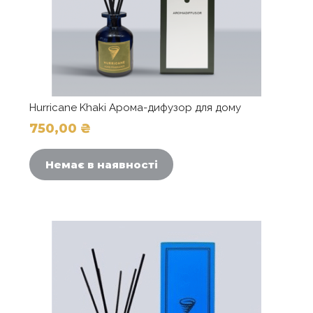
Hurricane Khaki Арома-дифузор для дому
750,00
₴
Немає в наявності