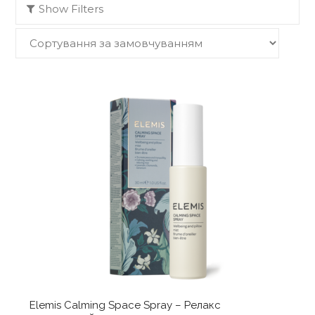
Show Filters
Elemis Calming Space Spray – Релакс