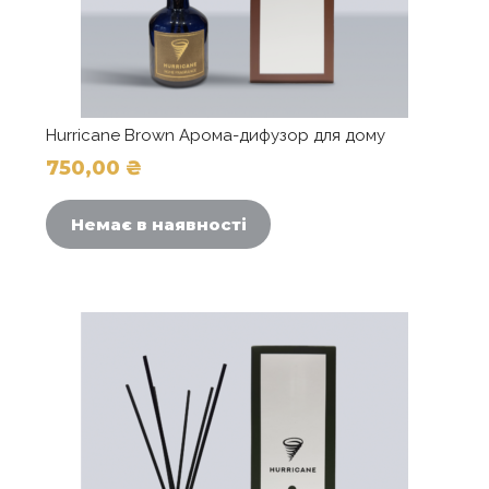
Hurricane Brown Арома-дифузор для дому
750,00
₴
Немає в наявності