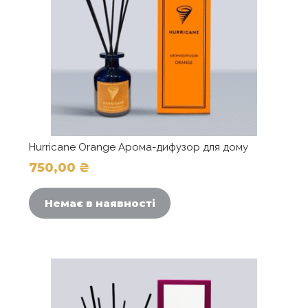
Hurricane Orange Арома-дифузор для дому
750,00
₴
Немає в наявності