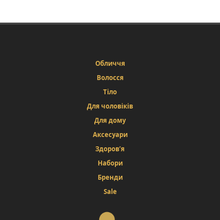
Обличчя
Волосся
Тіло
Для чоловіків
Для дому
Аксесуари
Здоров’я
Набори
Бренди
Sale