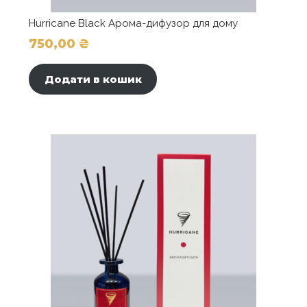
Hurricane Black Арома-дифузор для дому
750,00
₴
Додати в кошик