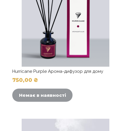
Hurricane Purple Арома-дифузор для дому
750,00
₴
Немає в наявності