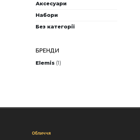
Аксесуари
Набори
Без категорії
БРЕНДИ
Elemis
(1)
Обличчя