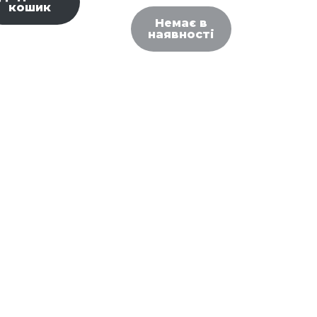
кошик
Немає в
наявності