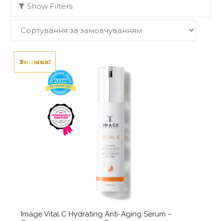
Show Filters
Знижка!
Image Vital C Hydrating Anti-Aging Serum –