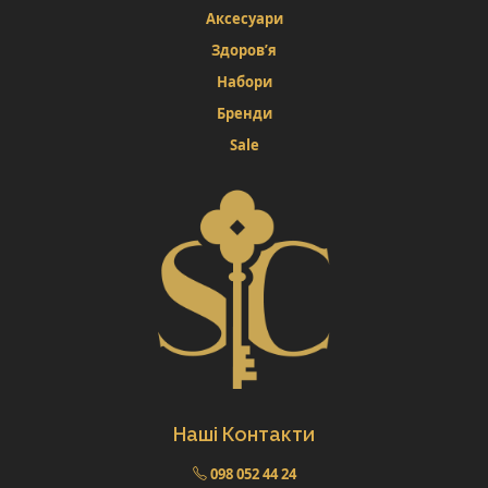
Аксесуари
Здоров’я
Набори
Бренди
Sale
Наші Контакти
098 052 44 24