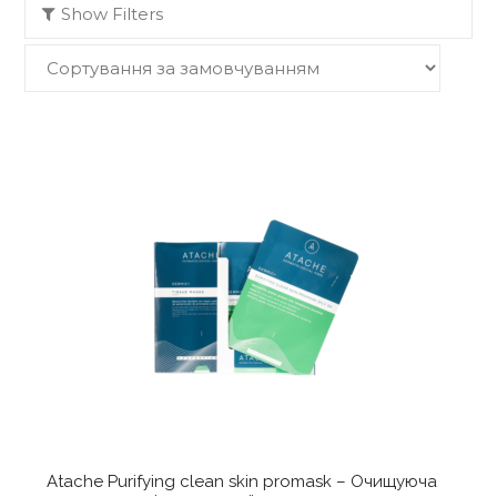
Show Filters
Atache Purifying clean skin promask – Очищуюча