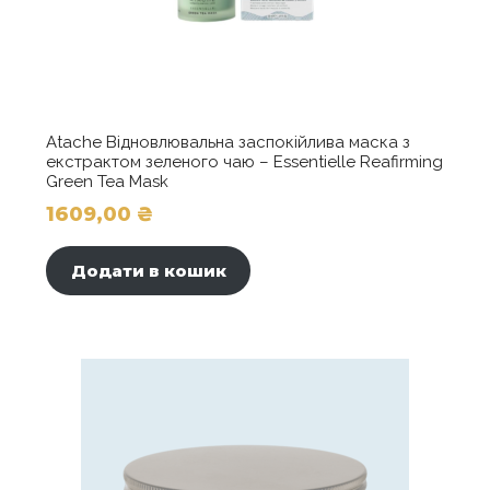
Atache Відновлювальна заспокійлива маска з
екстрактом зеленого чаю – Essentielle Reafirming
Green Tea Mask
1609,00
₴
Додати в кошик