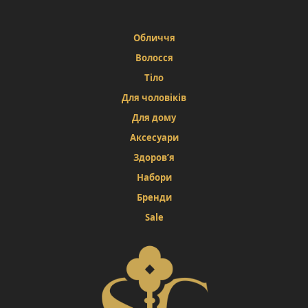
Обличчя
Волосся
Тіло
Для чоловіків
Для дому
Аксесуари
Здоров’я
Набори
Бренди
Sale