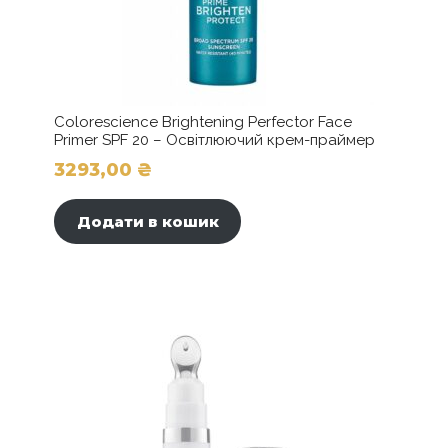
Colorescience Brightening Perfector Face
Primer SPF 20 – Освітлюючий крем-праймер
3293,00
₴
Додати в кошик