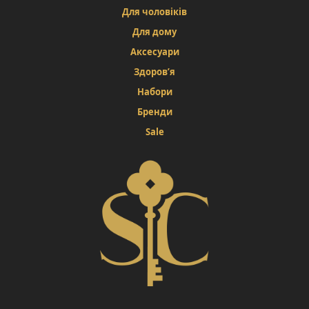
Для чоловіків
Для дому
Аксесуари
Здоров’я
Набори
Бренди
Sale