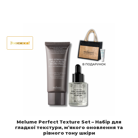
Знижка!
Melume Perfect Texture Set – Набір для
гладкої текстури, м’якого оновлення та
рівного тону шкіри