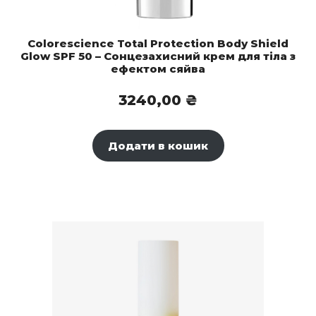
Colorescience Total Protection Body Shield
Glow SPF 50 – Сонцезахисний крем для тіла з
ефектом сяйва
3240,00
₴
Додати в кошик