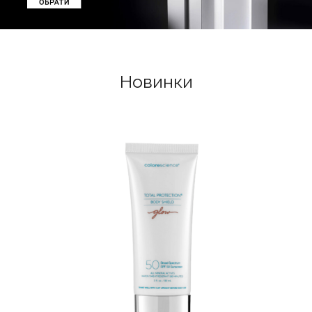
Новинки