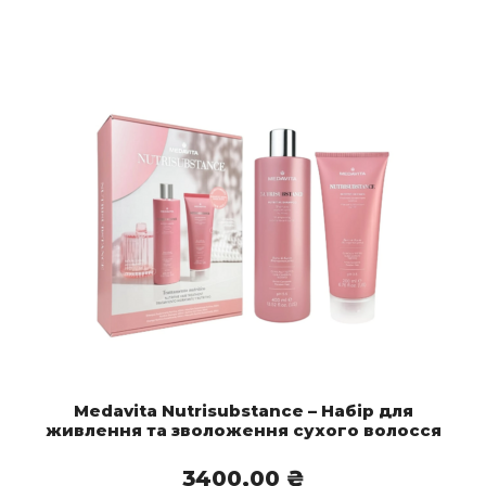
Medavita Nutrisubstance – Набір для
живлення та зволоження сухого волосся
3400,00
₴