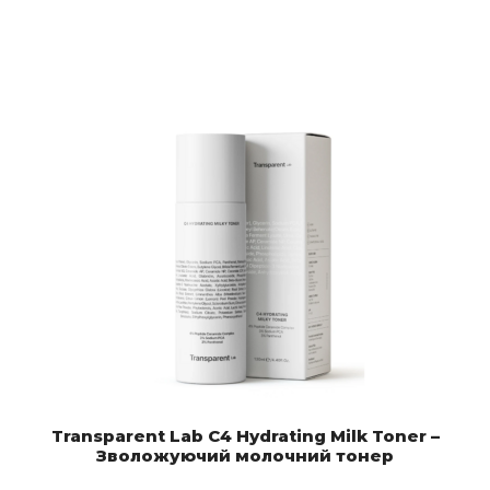
Transparent Lab C4 Hydrating Milk Toner –
Зволожуючий молочний тонер