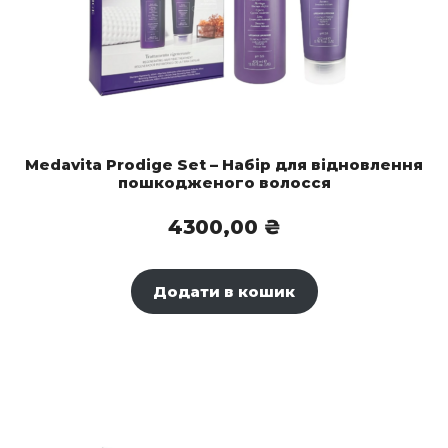
Medavita Prodige Set – Набір для відновлення
пошкодженого волосся
4300,00
₴
Додати в кошик