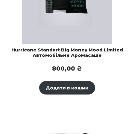
Hurricane Standart Big Money Mood Limited
Автомобільне Аромасаше
800,00
₴
Додати в кошик