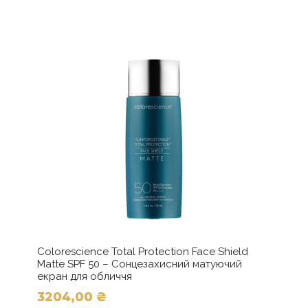
Colorescience Total Protection Face Shield
Matte SPF 50 – Сонцезахисний матуючий
екран для обличчя
3204,00
₴