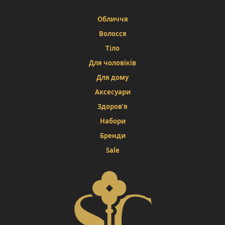
Обличчя
Волосся
Тіло
Для чоловіків
Для дому
Аксесуари
Здоров’я
Набори
Бренди
Sale