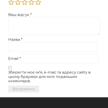
Ваш відгук
*
Назва
*
Email
*
Зберегти моє ім'я, e-mail, та адресу сайту в
цьому браузері для моїх подальших
коментарів.