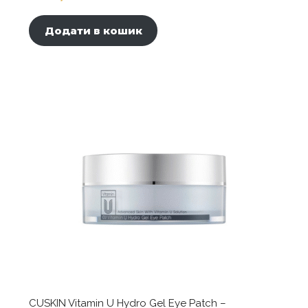
Додати в кошик
CUSKIN Vitamin U Hydro Gel Eye Patch –