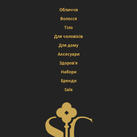
Обличчя
Волосся
Тіло
Для чоловіків
Для дому
Аксесуари
Здоров’я
Набори
Бренди
Sale