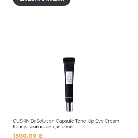
CUSKIN Dr.Solution Capsule Tone-Up Eye Cream –
Капсульний крем для очей
1500,00
₴