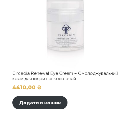
Circadia Renewal Eye Cream – Омолоджувальний
крем для шкіри навколо очей
4410,00
₴
Додати в кошик