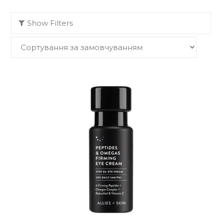
Show Filters