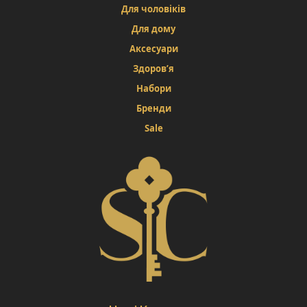
Для чоловіків
Для дому
Аксесуари
Здоров’я
Набори
Бренди
Sale