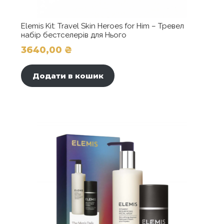
Elemis Kit: Travel Skin Heroes for Him – Тревел
набір бестселерів для Нього
3640,00
₴
Додати в кошик