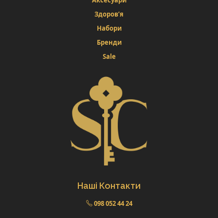
Здоров’я
Набори
Бренди
Sale
Наші Контакти
098 052 44 24