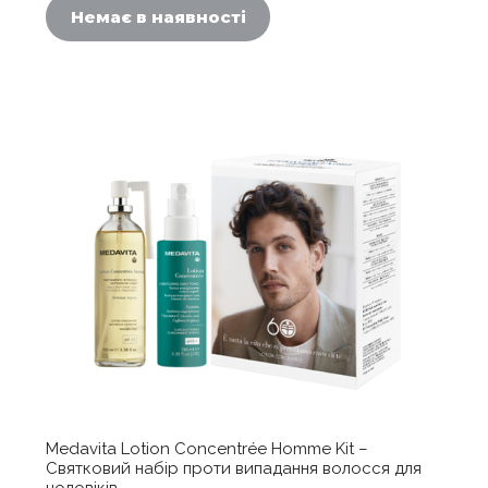
Немає в наявності
Medavita Lotion Concentrée Homme Kit –
Святковий набір проти випадання волосся для