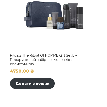
Rituals The Ritual Of HOMME Gift Set L –
Подарунковий набір для чоловіків з
косметичкою
4750,00
₴
Додати в кошик