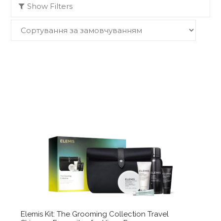
Show Filters
Elemis Kit: The Grooming Collection Travel