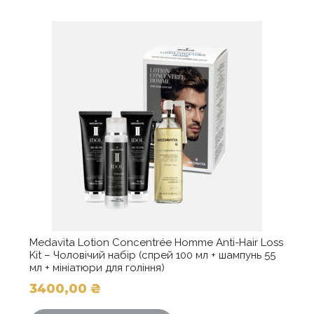
Medavita Lotion Concentrée Homme Anti-Hair Loss
Kit – Чоловічий набір (спрей 100 мл + шампунь 55
мл + мініатюри для гоління)
3400,00
₴