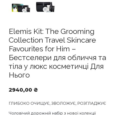
Elemis Kit: The Grooming
Collection Travel Skincare
Favourites for Him –
Бестселери для обличчя та
тіла у люкс косметичці Для
Нього
2940,00
₴
ГЛИБОКО ОЧИЩУЄ, ЗВОЛОЖУЄ, РОЗГЛАДЖУЄ
Чоловічий дорожній набір з нової колекції