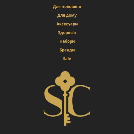
Для чоловіків
Для дому
Аксесуари
Здоров’я
Набори
Бренди
Sale