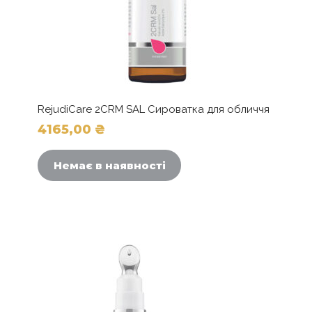
RejudiCare 2CRM SAL Сироватка для обличчя
4165,00
₴
Немає в наявності