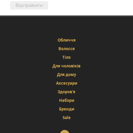
Обличчя
Волосся
Тіло
Для чоловіків
Для дому
Аксесуари
Здоров’я
Набори
Бренди
Sale