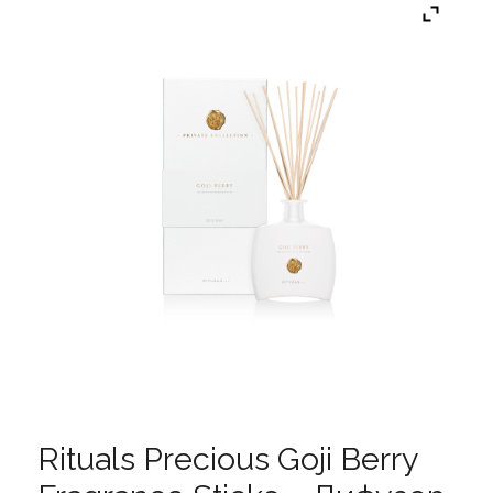
Rituals Precious Goji Berry