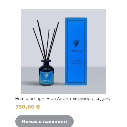
Hurricane Light Blue Арома-дифузор для дому
750,00
₴
Немає в наявності