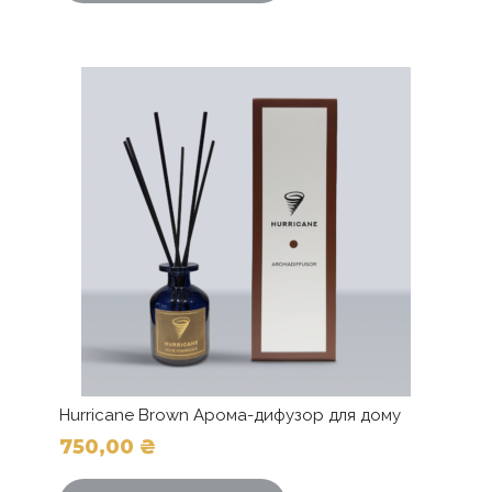
Hurricane Brown Арома-дифузор для дому
750,00
₴