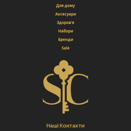
Для дому
Аксесуари
Здоров’я
Набори
Бренди
Sale
Наші Контакти