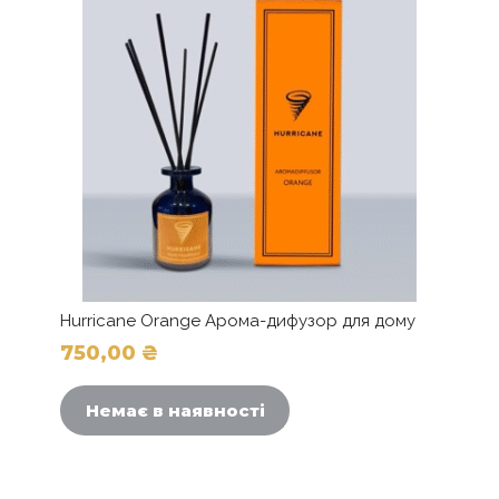
Hurricane Orange Арома-дифузор для дому
750,00
₴
Немає в наявності