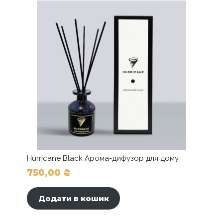
Hurricane Black Арома-дифузор для дому
750,00
₴
Додати в кошик