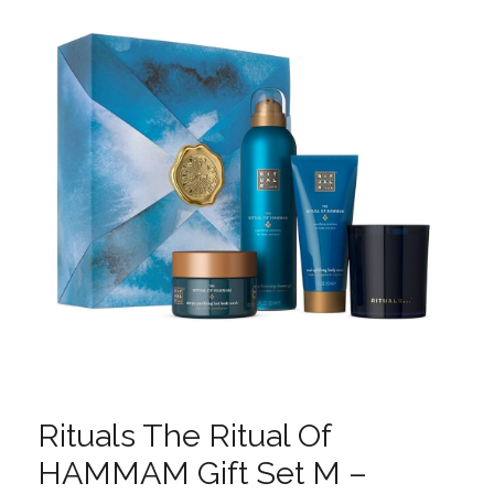
Rituals The Ritual Of
HAMMAM Gift Set M –