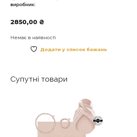
виробник:
2850,00
₴
Немає в наявності
Додати у список бажань
Супутні товари