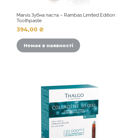
Marvis Зубна паста – Rambas Limited Edition
Toothpaste
394,00
₴
Немає в наявності