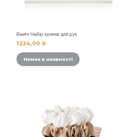
Baehr Набір кремів для рук
1224,00
₴
Немає в наявності