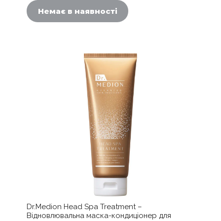
Немає в наявності
Dr.Medion Head Spa Treatment –
Відновлювальна маска-кондиціонер для