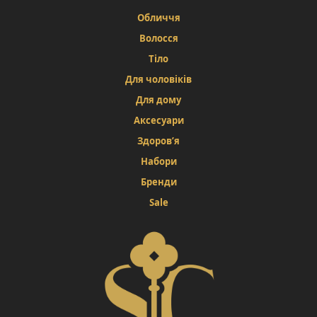
Обличчя
Волосся
Тіло
Для чоловіків
Для дому
Аксесуари
Здоров’я
Набори
Бренди
Sale