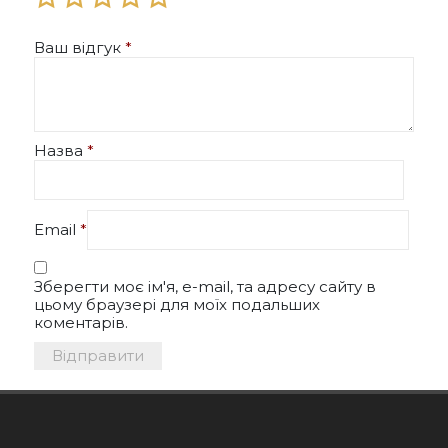
Ваш відгук
*
Назва
*
Email
*
Зберегти моє ім'я, e-mail, та адресу сайту в
цьому браузері для моїх подальших
коментарів.