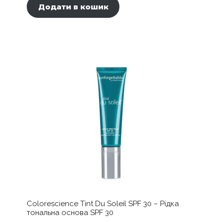
Додати в кошик
Colorescience Tint Du Soleil SPF 30 – Рідка
тональна основа SPF 30