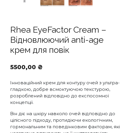
Rhea EyeFactor Cream –
Відновлюючий anti-age
крем для повік
5500,00
₴
Інноваційний крем для контуру очей з ультра-
гладкою, добре всмоктуючою текстурою,
розроблений відповідно до експосомної
концепції.
Він діє на шкіру навколо очей відповідно до
цілісного підходу, протидіючи екологічним,
гормональним та поведінковим факторам, які