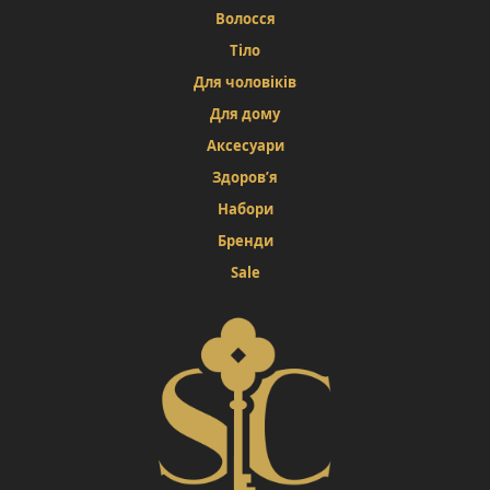
Волосся
Тіло
Для чоловіків
Для дому
Аксесуари
Здоров’я
Набори
Бренди
Sale