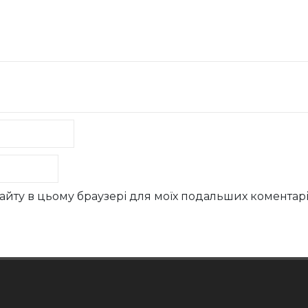
у сайту в цьому браузері для моїх подальших коментарі