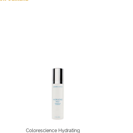
Colorescience Hydrating