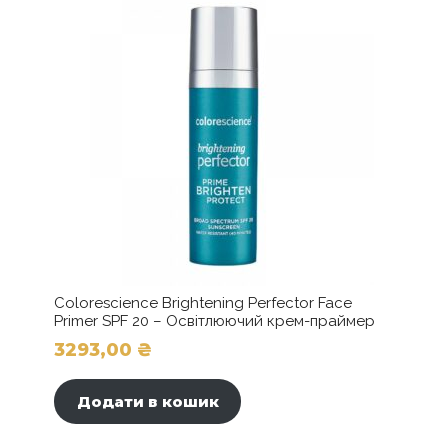
Colorescience Brightening Perfector Face
Primer SPF 20 – Освітлюючий крем-праймер
3293,00
₴
Додати в кошик