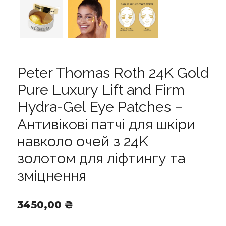
Peter Thomas Roth 24K Gold
Pure Luxury Lift and Firm
Hydra-Gel Eye Patches –
Антивікові патчі для шкіри
навколо очей з 24K
золотом для ліфтингу та
зміцнення
3450,00
₴