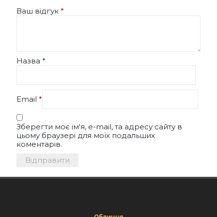
Ваш відгук
*
Назва
*
Email
*
Зберегти моє ім'я, e-mail, та адресу сайту в
цьому браузері для моїх подальших
коментарів.