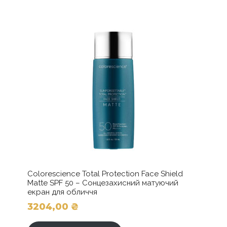
Colorescience Total Protection Face Shield
Matte SPF 50 – Сонцезахисний матуючий
екран для обличчя
3204,00
₴