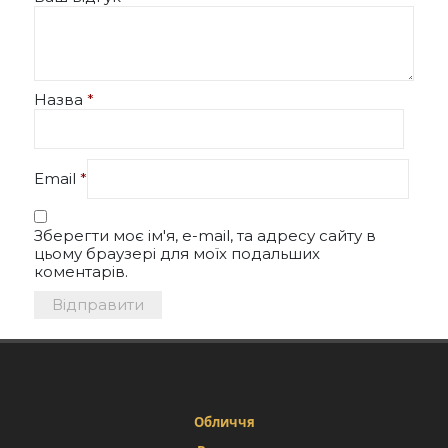
Назва
*
Email
*
Зберегти моє ім'я, e-mail, та адресу сайту в
цьому браузері для моїх подальших
коментарів.
Обличчя