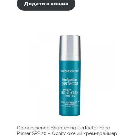
Додати в кошик
Colorescience Brightening Perfector Face
Primer SPF 20 – Освітлюючий крем-праймер