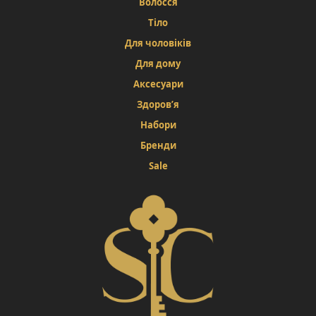
Волосся
Тіло
Для чоловіків
Для дому
Аксесуари
Здоров’я
Набори
Бренди
Sale