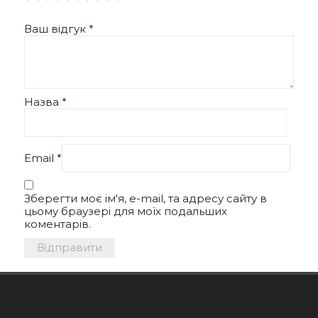
Ваш відгук
*
Назва
*
Email
*
Зберегти моє ім'я, e-mail, та адресу сайту в
цьому браузері для моїх подальших
коментарів.