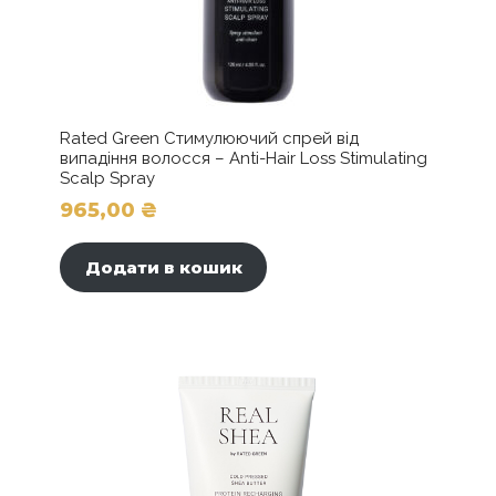
Rated Green Стимулюючий спрей від
випадіння волосся – Anti-Hair Loss Stimulating
Scalp Spray
965,00
₴
Додати в кошик