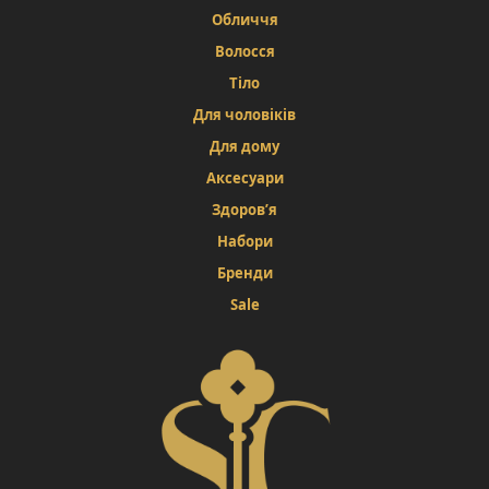
Обличчя
Волосся
Тіло
Для чоловіків
Для дому
Аксесуари
Здоров’я
Набори
Бренди
Sale