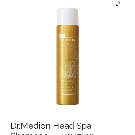
Dr.Medion Head Spa