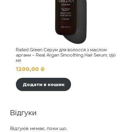
Rated Green Серум для волосся з маслом
аргани – Real Argan Smoothing Hair Serum, 150
мл
1200,00
₴
Додати в кошик
Відгуки
Відгуків немає, поки що.