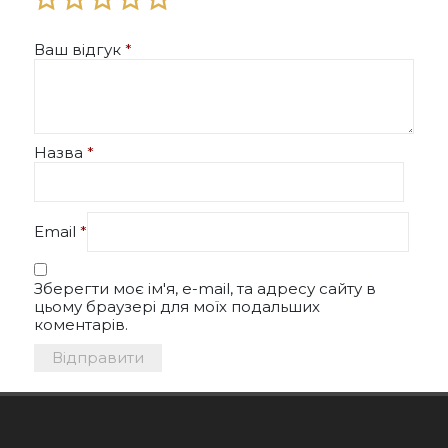
Ваш відгук
*
Назва
*
Email
*
Зберегти моє ім'я, e-mail, та адресу сайту в
цьому браузері для моїх подальших
коментарів.