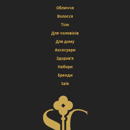
Обличчя
Волосся
Тіло
Для чоловіків
Для дому
Аксесуари
Здоров’я
Набори
Бренди
Sale