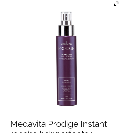
Medavita Prodige Instant