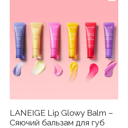
LANEIGE Lip Glowy Balm –
Сяючий бальзам для губ