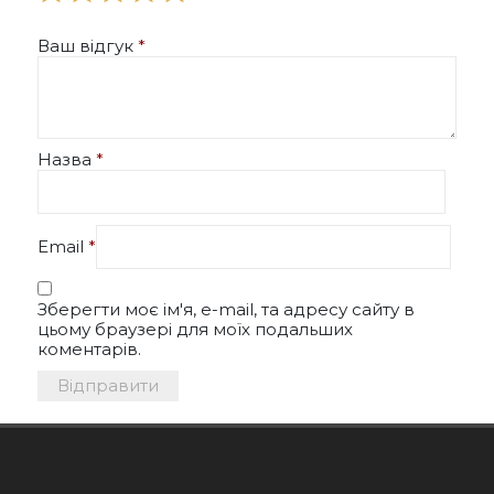
Ваш відгук
*
Назва
*
Email
*
Зберегти моє ім'я, e-mail, та адресу сайту в
цьому браузері для моїх подальших
коментарів.