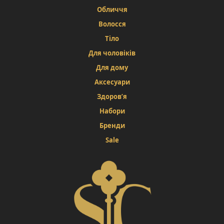
Обличчя
Волосся
Тіло
Для чоловіків
Для дому
Аксесуари
Здоров’я
Набори
Бренди
Sale