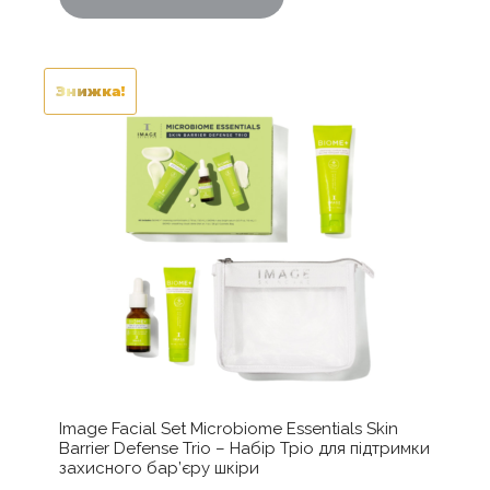
Знижка!
Image Facial Set Microbiome Essentials Skin
Barrier Defense Trio – Набір Тріо для підтримки
захисного бар’єру шкіри