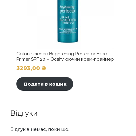
Colorescience Brightening Perfector Face
Primer SPF 20 – Освітлюючий крем-праймер
3293,00
₴
Додати в кошик
Відгуки
Відгуків немає, поки що.