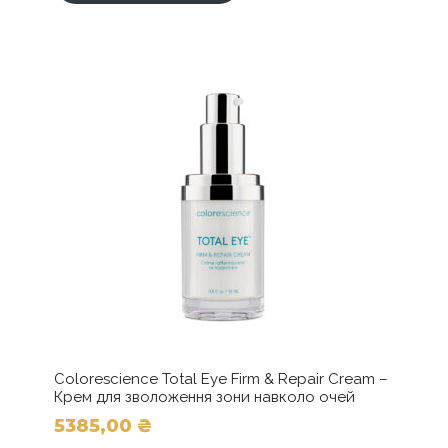
Colorescience Total Eye Firm & Repair Cream –
Крем для зволоження зони навколо очей
5385,00
₴