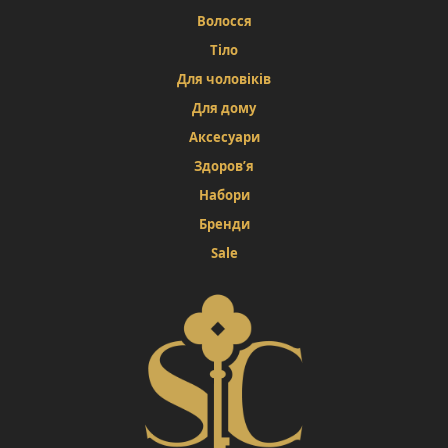
Волосся
Тіло
Для чоловіків
Для дому
Аксесуари
Здоров’я
Набори
Бренди
Sale