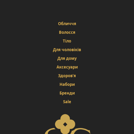
Обличчя
Волосся
Тіло
Для чоловіків
Для дому
Аксесуари
Здоров’я
Набори
Бренди
Sale