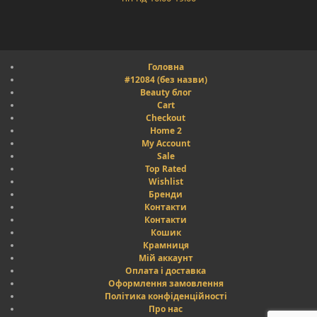
Головна
#12084 (без назви)
Beauty блог
Cart
Checkout
Home 2
My Account
Sale
Top Rated
Wishlist
Бренди
Контакти
Контакти
Кошик
Крамниця
Мій аккаунт
Оплата і доставка
Оформлення замовлення
Політика конфіденційності
Про нас