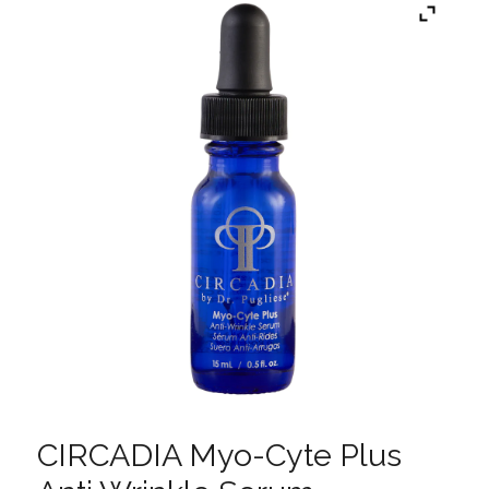
CIRCADIA Myo-Cyte Plus