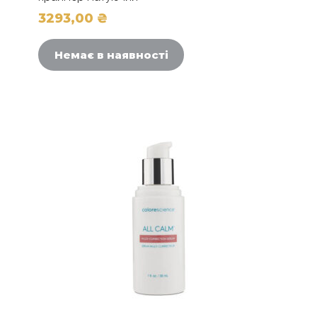
3293,00
₴
Немає в наявності