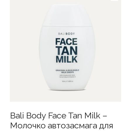
Bali Body Face Tan Milk –
Молочко автозасмага для