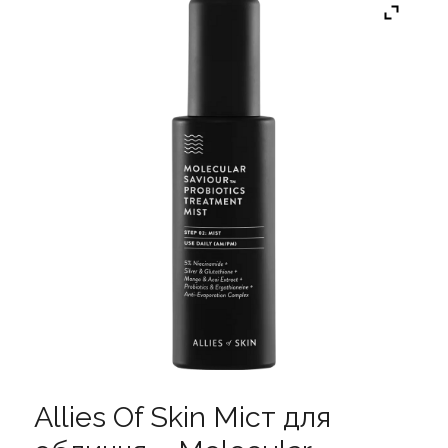
Allies Of Skin Міст для