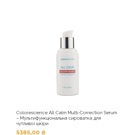
Colorescience All Calm Multi-Correction Serum
– Мультифункціональна сироватка для
чутливої шкіри
5385,00
₴