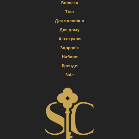
Волосся
Тіло
Для чоловіків
Для дому
Аксесуари
Здоров’я
Набори
Бренди
Sale