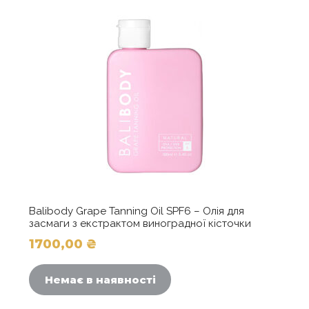
Balibody Grape Tanning Oil SPF6 – Олія для
засмаги з екстрактом виноградної кісточки
1700,00
₴
Немає в наявності