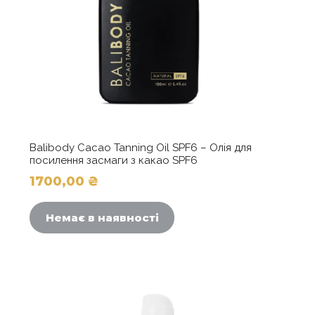
Balibody Cacao Tanning Oil SPF6 – Олія для
посилення засмаги з какао SPF6
1700,00
₴
Немає в наявності