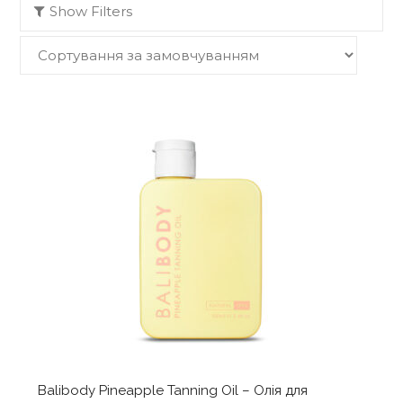
Show Filters
Balibody Pineapple Tanning Oil – Олія для