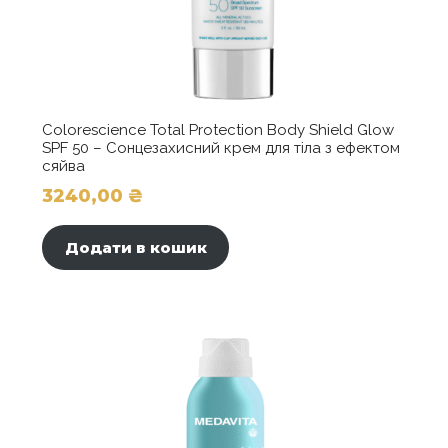
Colorescience Total Protection Body Shield Glow
SPF 50 – Сонцезахисний крем для тіла з ефектом
сяйва
3240,00
₴
Додати в кошик