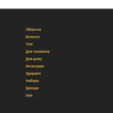
Обличчя
Волосся
Тіло
Для чоловіків
Для дому
Аксесуари
Здоров’я
Набори
Бренди
Sale