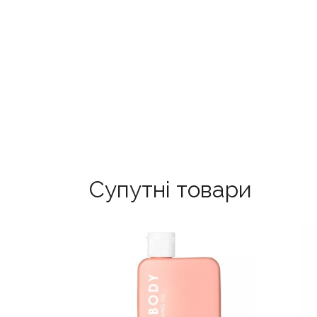
Супутні товари