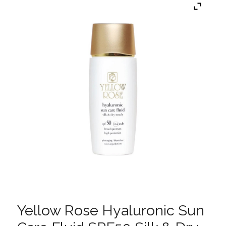
Yellow Rose Hyaluronic Sun