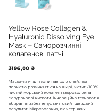
Yellow Rose Collagen &
Hyaluronic Dissolving Eye
Mask – Саморозчинні
колагенові патчі
3196,00
₴
Маска-патч для зони навколо очей, яка
повністю розчиняється на шкірі, містить 100%
чистий морський колаген і мікроволокна
гіалуронової кислоти. Інноваційна технологія
вбирання забезпечує миттєвий і швидкий
результат. Мікроволокна, діаметр яких