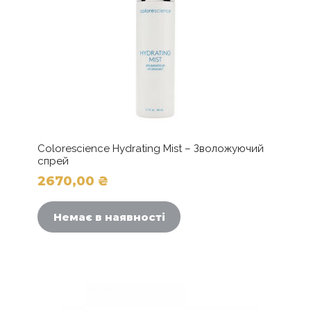
Colorescience Hydrating Mist – Зволожуючий
спрей
2670,00
₴
Немає в наявності