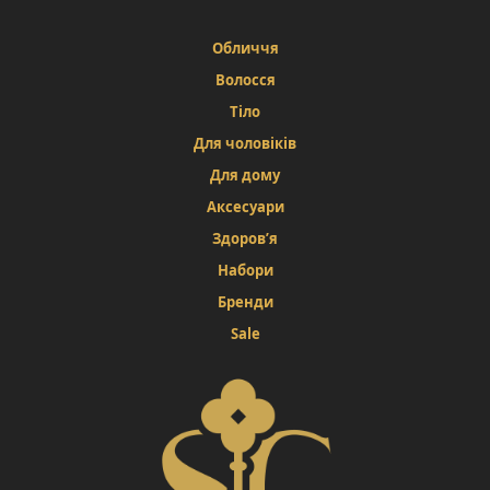
Обличчя
Волосся
Тіло
Для чоловіків
Для дому
Аксесуари
Здоров’я
Набори
Бренди
Sale