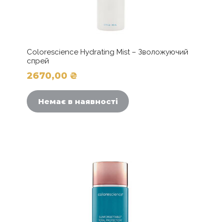
Colorescience Hydrating Mist – Зволожуючий
спрей
2670,00
₴
Немає в наявності