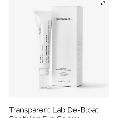
Transparent Lab De-Bloat