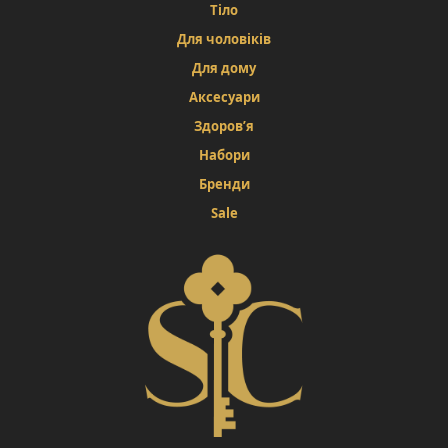
Тіло
Для чоловіків
Для дому
Аксесуари
Здоров’я
Набори
Бренди
Sale