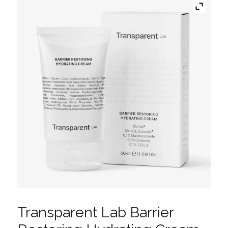
Transparent Lab Barrier