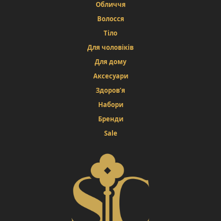
Обличчя
Волосся
Тіло
Для чоловіків
Для дому
Аксесуари
Здоров’я
Набори
Бренди
Sale