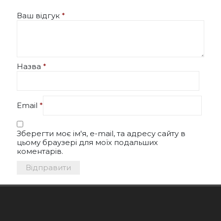
Ваш відгук
*
Назва
*
Email
*
Зберегти моє ім'я, e-mail, та адресу сайту в
цьому браузері для моїх подальших
коментарів.