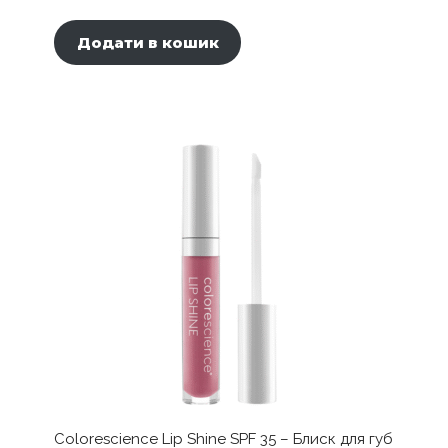
Додати в кошик
Colorescience Lip Shine SPF 35 – Блиск для губ