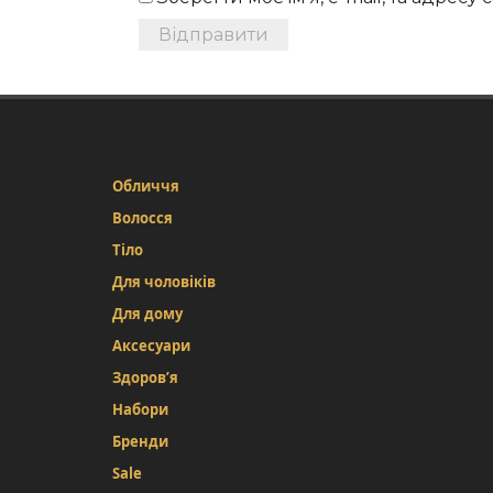
Обличчя
Волосся
Тіло
Для чоловіків
Для дому
Аксесуари
Здоров’я
Набори
Бренди
Sale