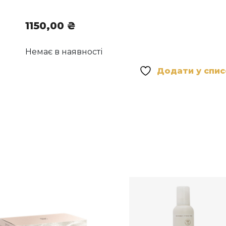
1150,00
₴
Немає в наявності
Додати у спи