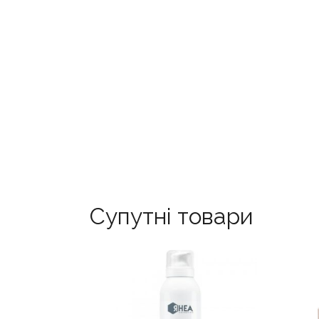
Супутні товари