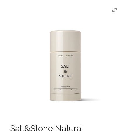
Salt&Stone Natural