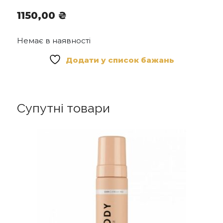
1150,00
₴
Немає в наявності
Додати у список бажань
Супутні товари