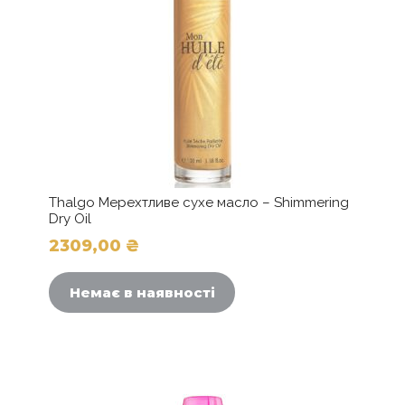
Thalgo Мерехтливе сухе масло – Shimmering
Dry Oil
2309,00
₴
Немає в наявності