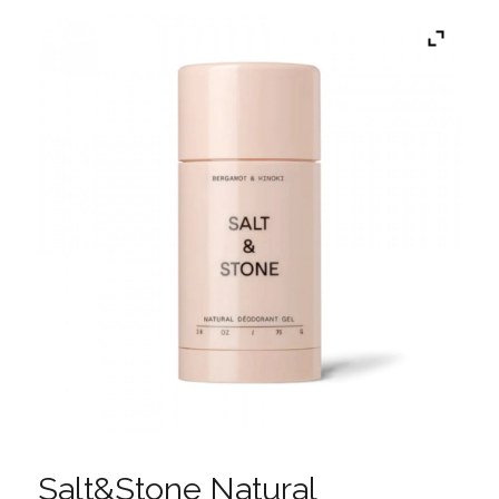
Salt&Stone Natural