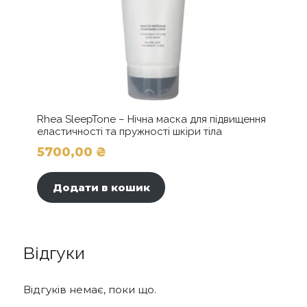
Rhea SleepTone – Нічна маска для підвищення
еластичності та пружності шкіри тіла
5700,00
₴
Додати в кошик
Відгуки
Відгуків немає, поки що.