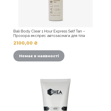
Bali Body Clear 1 Hour Express Self Tan –
Прозора експрес автозасмага для тіла
2100,00
₴
Немає в наявності