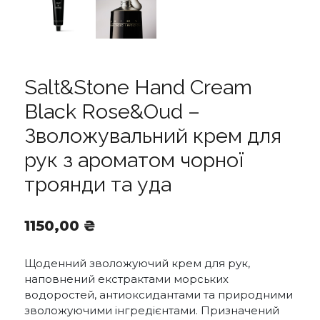
Salt&Stone Hand Cream
Black Rose&Oud –
Зволожувальний крем для
рук з ароматом чорної
троянди та уда
1150,00
₴
Щоденний зволожуючий крем для рук,
наповнений екстрактами морських
водоростей, антиоксидантами та природними
зволожуючими інгредієнтами. Призначений