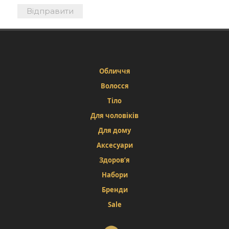
Обличчя
Волосся
Тіло
Для чоловіків
Для дому
Аксесуари
Здоров’я
Набори
Бренди
Sale