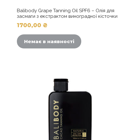
Balibody Grape Tanning Oil SPF6 – Олія для
засмаги з екстрактом виноградної кісточки
1700,00
₴
Немає в наявності