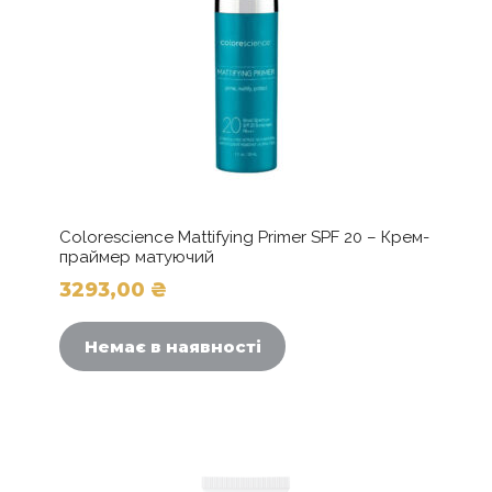
Colorescience Mattifying Primer SPF 20 – Крем-
праймер матуючий
3293,00
₴
Немає в наявності