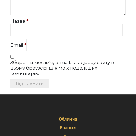
Назва
*
Email
*
Зберегти моє ім'я, e-mail, та адресу сайту в
цьому браузері для моїх подальших
коментарів.
Обличчя
Волосся