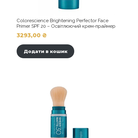
Colorescience Brightening Perfector Face
Primer SPF 20 – Освітлюючий крем-праймер
3293,00
₴
Додати в кошик