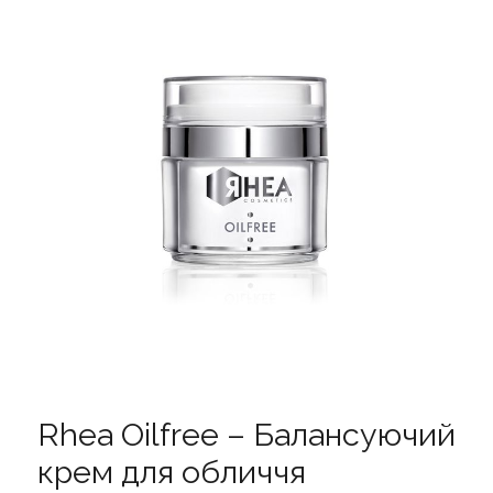
Rhea Oilfree – Балансуючий
крем для обличчя