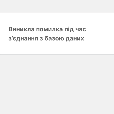
Виникла помилка під час
з’єднання з базою даних