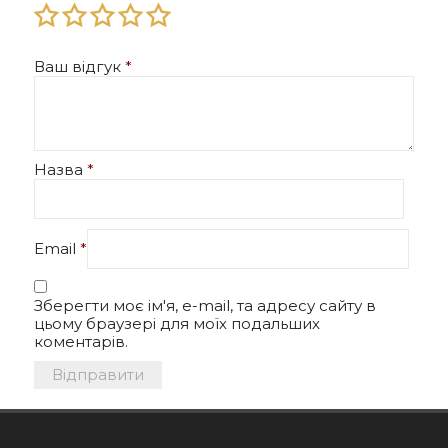
Ваш відгук
*
Назва
*
Email
*
Зберегти моє ім'я, e-mail, та адресу сайту в
цьому браузері для моїх подальших
коментарів.