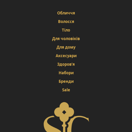
Обличчя
Волосся
Тіло
Для чоловіків
Для дому
Аксесуари
Здоров’я
Набори
Бренди
Sale