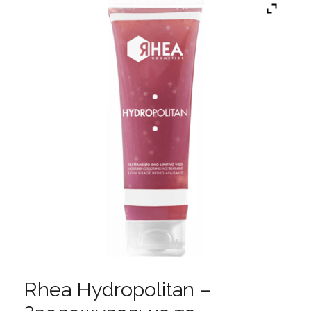
Rhea Hydropolitan –