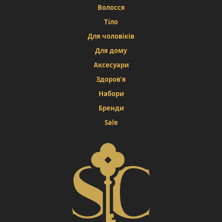
Волосся
Тіло
Для чоловіків
Для дому
Аксесуари
Здоров’я
Набори
Бренди
Sale