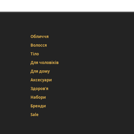
Обличчя
Волосся
Тіло
Для чоловіків
Для дому
Аксесуари
Здоров’я
Набори
Бренди
Sale