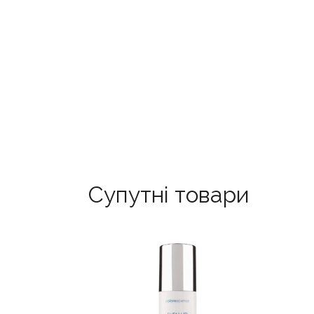
Супутні товари